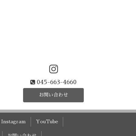
045-663-4660
お問い合わせ
Instagram
YouTube
お問い合わせ