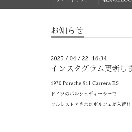
お知らせ
2025
04
22 16:34
/
/
インスタグラム更新しま
1970 Porsche 911 Carrera RS
ドイツのポルシェディーラーで
フルレストアされたポルシェが入荷‼️