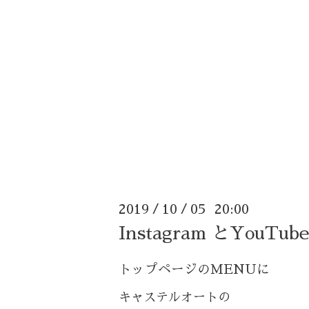
2019
10
05 20:00
/
/
Instagram とYouT
トップページのMENUに
キャステルオートの