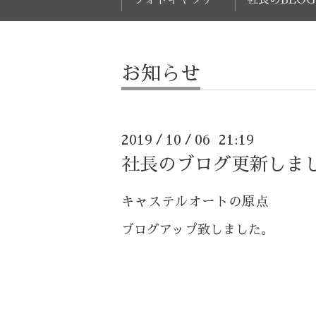
お知らせ
2019
10
06 21:19
/
/
社長のブログ更新しま
キャステルオートの原点
ブログアップ致しました。