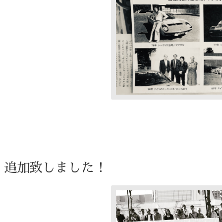
ube 追加致しました！