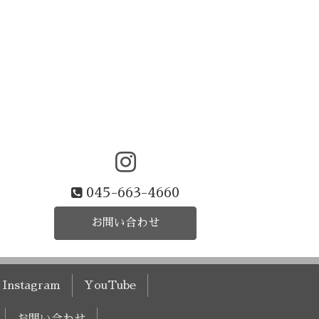
045-663-4660
お問い合わせ
Instagram
YouTube
お問い合わせ