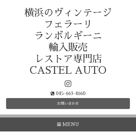
横浜のヴィンテージ
フェラーリ
ランボルギーニ
輸入販売
レストア専門店
CASTEL AUTO
045-663-4660
お問い合わせ
MENU