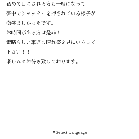
初めて目にされる方も一緒になって
夢中でシャッターを押されている様子が
微笑ましかったです。
お時間がある方は是非！
素晴らしい車達の晴れ姿を見にいらして
下さい！！
楽しみにお待ち致しております。
▼Select Language