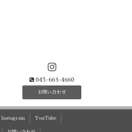
045-663-4660
お問い合わせ
Instagram
YouTube
お問い合わせ