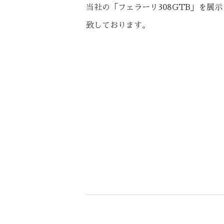
当社の「フェラーリ308GTB」を展示
致しております。