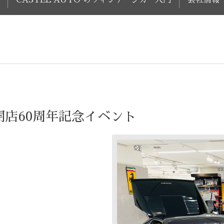
店60周年記念イベント