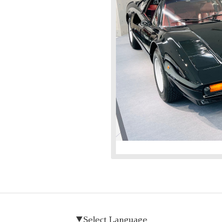
▼Select Language