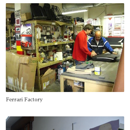
Ferrari Factory