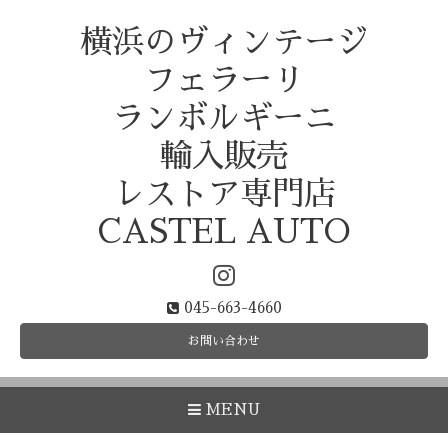
横浜のヴィンテージ
フェラーリ
ランボルギーニ
輸入販売
レストア専門店
CASTEL AUTO
045-663-4660
お問い合わせ
MENU