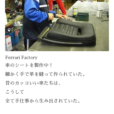
Ferrari Factory
車のシートを製作中！
細かく手で革を縫って作られていた。
昔のカッコいい車たちは、
こうして
全て手仕事から生み出されていた。