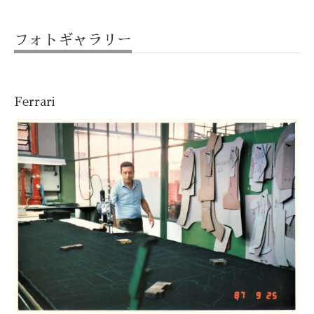
フォトギャラリー
Ferrari