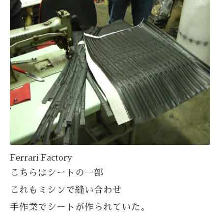
Ferrari Factory
こちらはシートの一部
これもミシンで縫い合わせ
手作業でシートが作られていた。