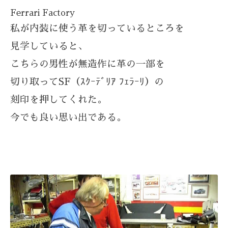
Ferrari Factory
私が内装に使う革を切っているところを
見学していると、
こちらの男性が無造作に革の一部を
切り取ってSF（ｽｸｰﾃﾞﾘｱ ﾌｪﾗｰﾘ）の
刻印を押してくれた。
今でも良い思い出である。