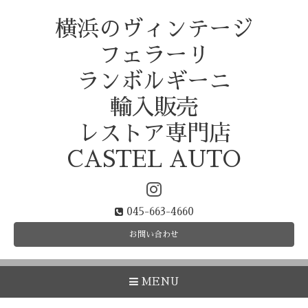
横浜のヴィンテージ
フェラーリ
ランボルギーニ
輸入販売
レストア専門店
CASTEL AUTO
045-663-4660
お問い合わせ
MENU