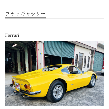
フォトギャラリー
Ferrari