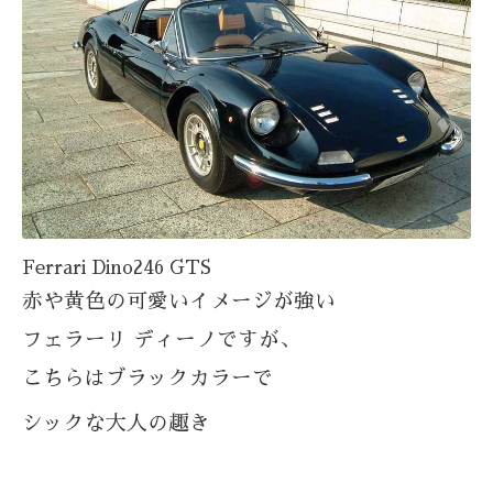
Ferrari Dino246 GTS
赤や黄色の可愛いイメージが強い
フェラーリ ディーノですが、
こちらはブラックカラーで
シックな大人の趣き