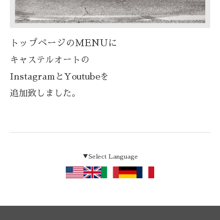
トップページのMENUに
キャステルオートの
Instagramと
Youtubeを
追加致しました。
▼Select Language