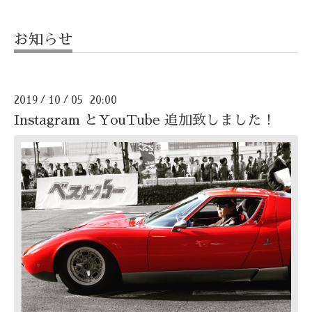
お知らせ
2019
10
05 20:00
/
/
Instagram とYouTube 追加致しました！