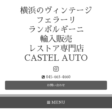
横浜のヴィンテージ
フェラーリ
ランボルギーニ
輸入販売
レストア専門店
CASTEL AUTO
045-663-4660
お問い合わせ
MENU