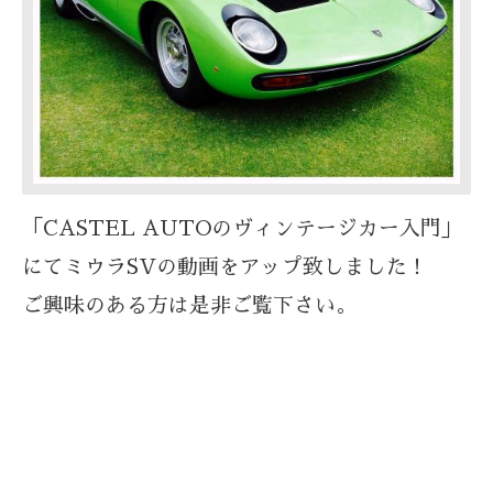
「CASTEL AUTOのヴィンテージカー入門」
にて
ミウラSVの動画をアップ致しました！
ご興味のある方は是非ご覧下さい。