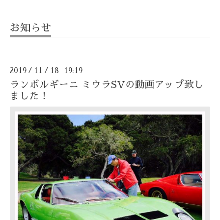
お知らせ
2019
11
18 19:19
/
/
ランボルギーニ ミウラSVの動画アップ致し
ました！