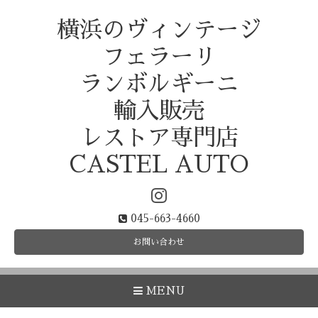
横浜のヴィンテージ
フェラーリ
ランボルギーニ
輸入販売
レストア専門店
CASTEL AUTO
045-663-4660
お問い合わせ
MENU