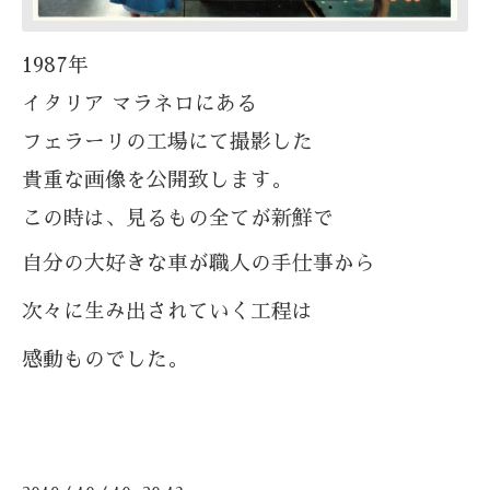
1987年
イタリア マラネロにある
フェラーリの工場にて撮影した
貴重な画像を公開致します。
この時は、見るもの全てが新鮮で
自分の大好きな車が
職人の
手仕事から
次々に生み出されていく工程は
感動ものでした。