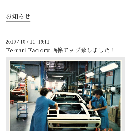
お知らせ
2019
10
11 19:11
/
/
Ferrari Factory 画像アップ致しました！