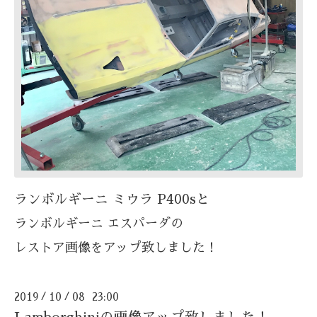
ランボルギーニ ミウラ P400sと
ランボルギーニ エスパーダの
レストア画像をアップ致しました！
2019
10
08 23:00
/
/