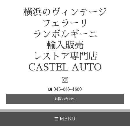
横浜のヴィンテージ
フェラーリ
ランボルギーニ
輸入販売
レストア専門店
CASTEL AUTO
045-663-4660
お問い合わせ
MENU