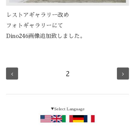
レストアギャラリー改め
フォトギャラリーにて
Dino246画像追加致しました。
2
▼Select Language