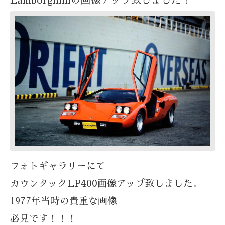
Lamborghiniの画像アップ致しました！
フォトギャラリーにて
カウンタックLP400画像アップ致しました。
1977年当時の貴重な画像
必見です！！！