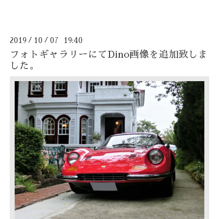
2019
10
07 19:40
/
/
フォトギャラリーにてDino画像を追加致しま
した。